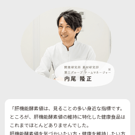
「肝機能酵素値は、見ることの多い身近な指標です。
ところが、肝機能酵素値の維持に特化した健康食品は
これまでほとんどありませんでした。
肝機能酵素値を気づかいたい方・健康を維持したい方