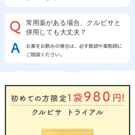
常用薬がある場合、クルビサと
併用しても大丈夫？
お薬をお飲みの場合は、必ず医師や薬剤師に
ご相談ください。