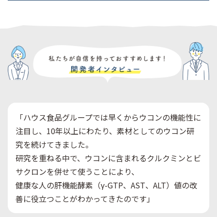
「ハウス食品グループでは早くからウコンの機能性に
注目し、10年以上にわたり、素材としてのウコン研
究を続けてきました。
研究を重ねる中で、ウコンに含まれるクルクミンとビ
サクロンを併せて使うことにより、
健康な人の肝機能酵素（γ-GTP、AST、ALT）値の改
善に役立つことがわかってきたのです」