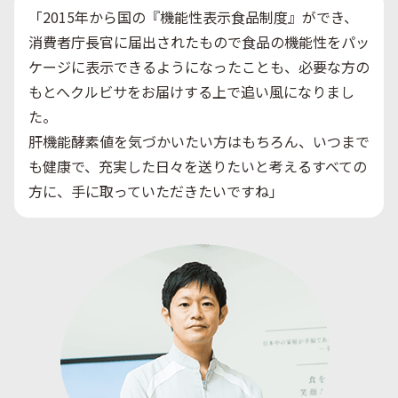
「2015年から国の『機能性表示食品制度』ができ、
消費者庁長官に届出されたもので食品の機能性をパッ
ケージに表示できるようになったことも、必要な方の
もとへクルビサをお届けする上で追い風になりまし
た。
肝機能酵素値を気づかいたい方はもちろん、いつまで
も健康で、充実した日々を送りたいと考えるすべての
方に、手に取っていただきたいですね」