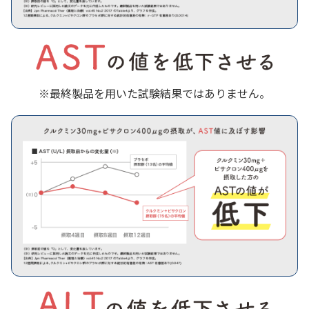
※最終製品を用いた試験結果ではありません。