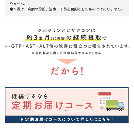
りません。
●本品は、疾病の診断、治療、予防を目的としたものではありません。