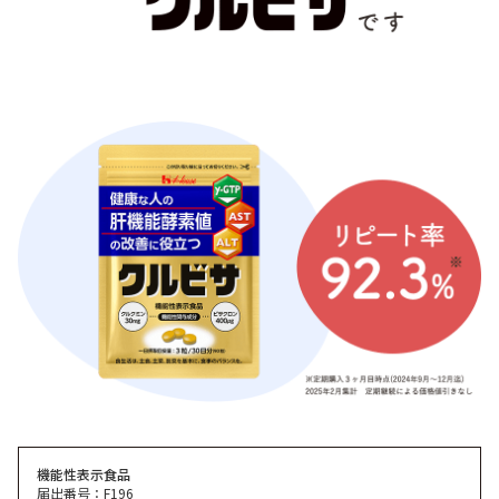
機能性表示食品
届出番号：F196