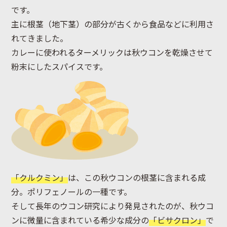
です。
主に根茎（地下茎）の部分が古くから食品などに利用さ
れてきました。
カレーに使われるターメリックは秋ウコンを乾燥させて
粉末にしたスパイスです。
「クルクミン」
は、この秋ウコンの根茎に含まれる成
分。ポリフェノールの一種です。
そして長年のウコン研究により発見されたのが、秋ウコ
ンに微量に含まれている希少な成分の
「ビサクロン」
で