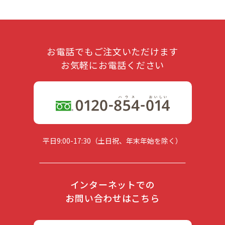
お電話でもご注文いただけます
お気軽にお電話ください
平日9:00-17:30（土日祝、年末年始を除く）
インターネットでの
お問い合わせはこちら