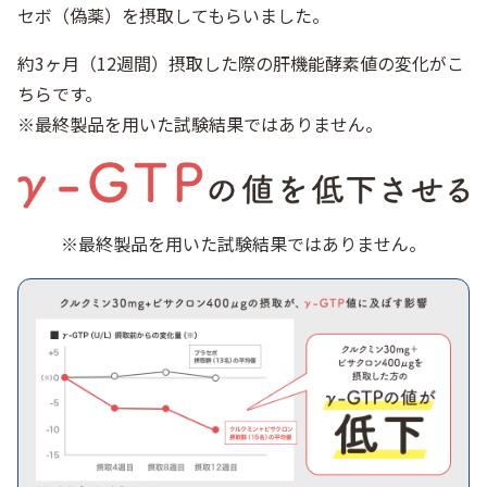
セボ（偽薬）を摂取してもらいました。
約3ヶ月（12週間）摂取した際の肝機能酵素値の変化がこ
ちらです。
※最終製品を用いた試験結果ではありません。
※最終製品を用いた試験結果ではありません。