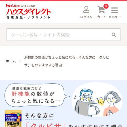
0
ログイン
カート
メニュー
肝機能の数値がちょっと気になる…そんな方に「クルビ
ホーム
サ」をおすすめする理由