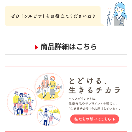
商品詳細はこちら