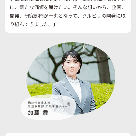
に、新たな価値を届けたい。そんな想いから、企画、
開発、研究部門が一丸となって、クルビサの開発に取
り組んできました。」