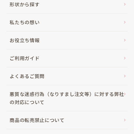
形状から探す
私たちの想い
お役立ち情報
ご利用ガイド
よくあるご質問
悪質な迷惑行為（なりすまし注文等）に対する弊社
の対応について
商品の転売禁止について