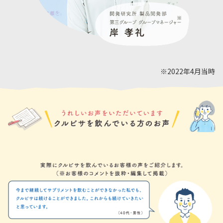
※2022年4月当時