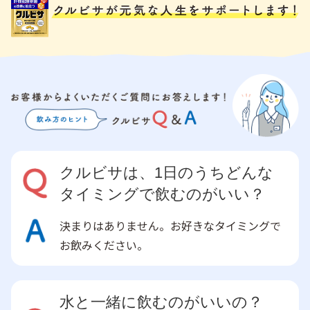
クルビサは、1日のうちどんな
タイミングで飲むのがいい？
決まりはありません。お好きなタイミングで
お飲みください。
水と一緒に飲むのがいいの？