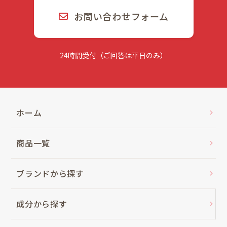
お問い合わせフォーム
24時間受付（ご回答は平日のみ）
ホーム
商品一覧
ブランドから探す
成分から探す