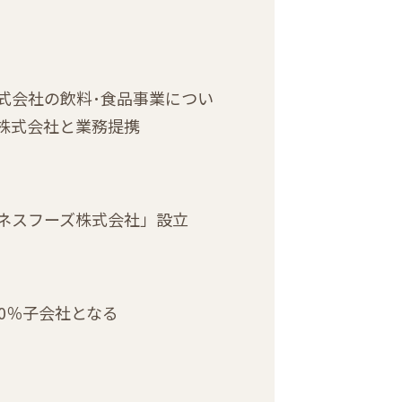
式会社の飲料･食品事業につい
株式会社と業務提携
ネスフーズ株式会社」設立
00％子会社となる