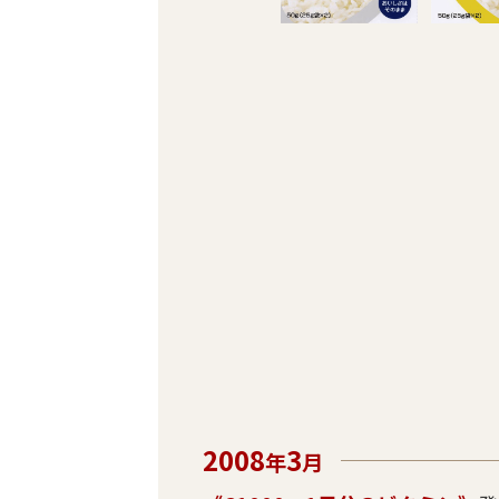
2008
3
年
月