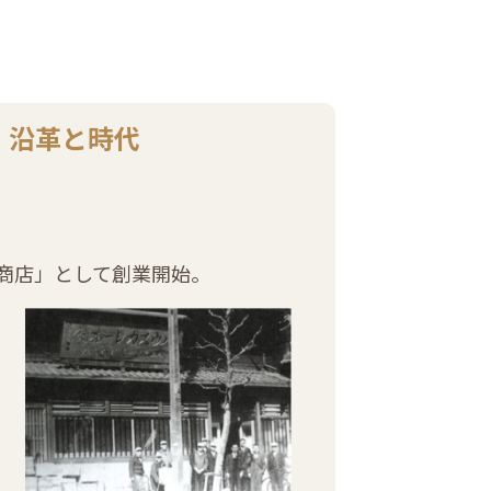
沿革と時代
商店」として創業開始。