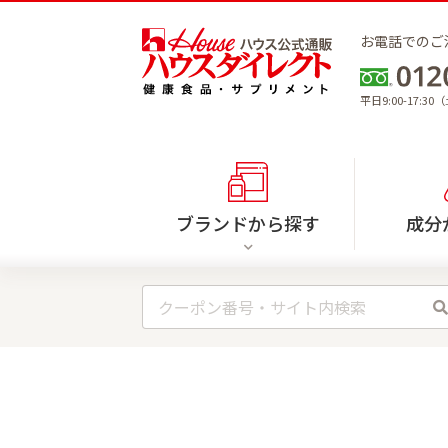
お電話でのご
平日9:00-17:
ブランドから探す
成分