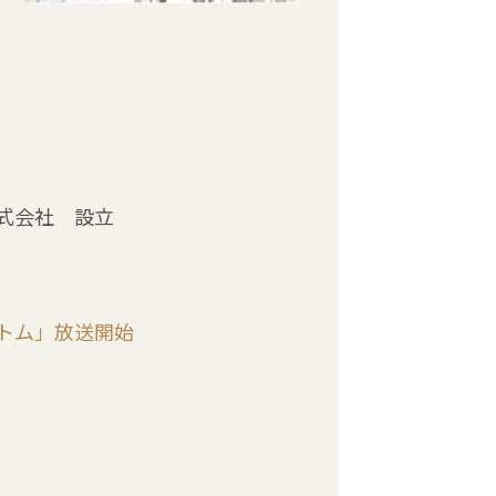
式会社 設立
トム」放送開始