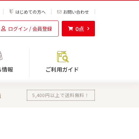
はじめての方へ
お問い合わせ
0
点
ログイン / 会員登録
ち情報
ご利用ガイド
菌
5,400
円以上で送料無料！