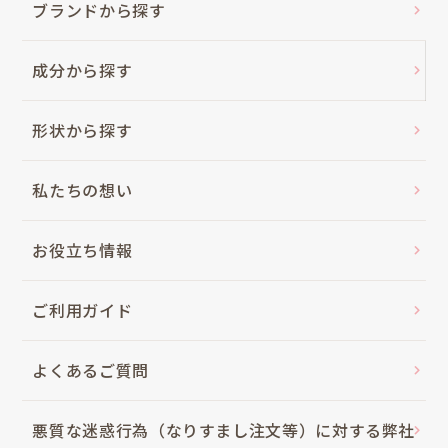
ブランドから探す
成分から探す
形状から探す
私たちの想い
お役立ち情報
ご利用ガイド
よくあるご質問
悪質な迷惑行為（なりすまし注文等）に対する弊社