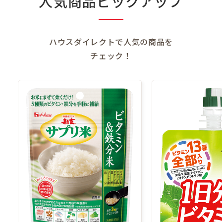
人気商品ピックアップ
ハウスダイレクトで人気の商品を
チェック！