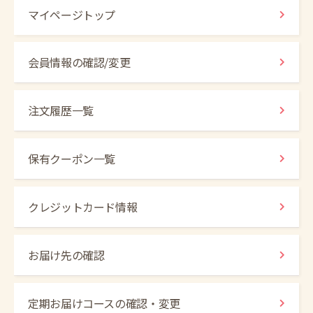
マイページトップ
会員情報の確認/変更
注文履歴一覧
保有クーポン一覧
クレジットカード情報
お届け先の確認
定期お届けコースの確認・変更