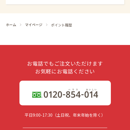
ホーム
マイページ
ポイント履歴
お電話でもご注文いただけます
お気軽にお電話ください
平日9:00-17:30（土日祝、年末年始を除く）