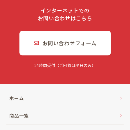
インターネットでの
お問い合わせはこちら
お問い合わせフォーム
24時間受付（ご回答は平日のみ）
ホーム
商品一覧